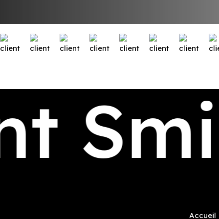
nt Smi
Accueil