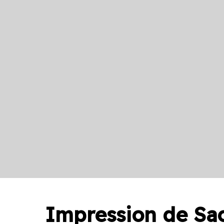
Impression de
Sa