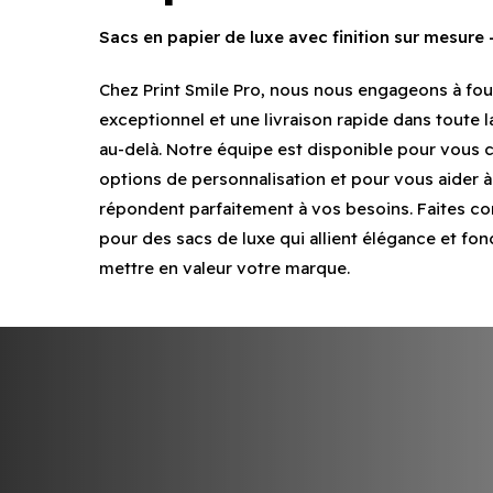
Sacs en papier de luxe avec finition sur mesure
Chez Print Smile Pro, nous nous engageons à four
exceptionnel et une livraison rapide dans toute 
au-delà. Notre équipe est disponible pour vous co
options de personnalisation et pour vous aider à
répondent parfaitement à vos besoins. Faites con
pour des sacs de luxe qui allient élégance et fonc
mettre en valeur votre marque.