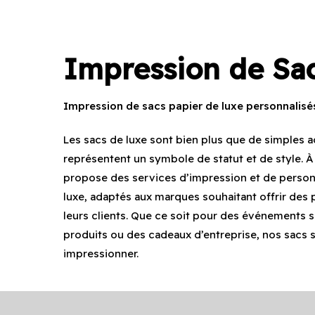
Impression de
Sa
Impression de sacs papier de luxe personnalisé
Les sacs de luxe sont bien plus que de simples ac
représentent un symbole de statut et de style. À
propose des services d’impression et de person
luxe, adaptés aux marques souhaitant offrir des
leurs clients. Que ce soit pour des événements 
produits ou des cadeaux d’entreprise, nos sacs
impressionner.