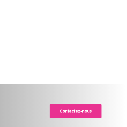
Contactez-nous