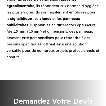
agroalimentaire
, ils répondent aux normes d’hygiène
les plus strictes. Ils sont également employés pour
la
signalétique
, les
stands
et les
panneaux
publicitaires
. Disponibles en différentes épaisseurs
(de 1,5 mm à 10 mm) et dimensions, ces panneaux
peuvent être personnalisés pour répondre à des
besoins spécifiques, offrant ainsi une solution
versatile pour de nombreux projets professionnels et
créatifs.
Demandez Votre Devis