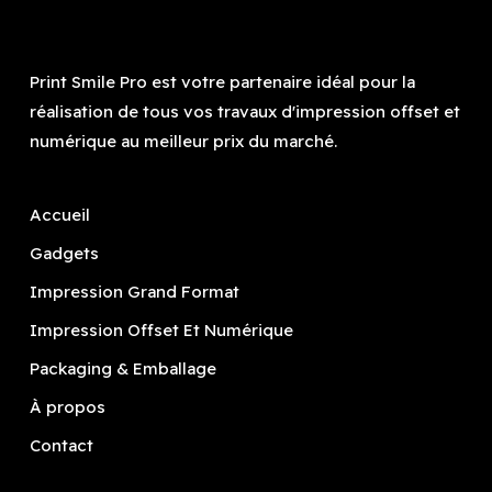
Print Smile Pro est votre partenaire idéal pour la
réalisation de tous vos travaux d'impression offset et
numérique au meilleur prix du marché.
Accueil
Gadgets
Impression Grand Format
Impression Offset Et Numérique
Packaging & Emballage
À propos
Contact