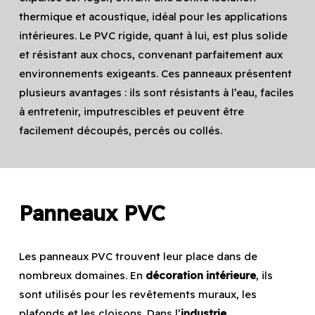
thermique et acoustique, idéal pour les applications
intérieures. Le PVC rigide, quant à lui, est plus solide
et résistant aux chocs, convenant parfaitement aux
environnements exigeants. Ces panneaux présentent
plusieurs avantages : ils sont résistants à l’eau, faciles
à entretenir, imputrescibles et peuvent être
facilement découpés, percés ou collés.
Panneaux PVC
Les panneaux PVC trouvent leur place dans de
nombreux domaines. En
décoration intérieure
, ils
sont utilisés pour les revêtements muraux, les
plafonds et les cloisons. Dans l’
industrie