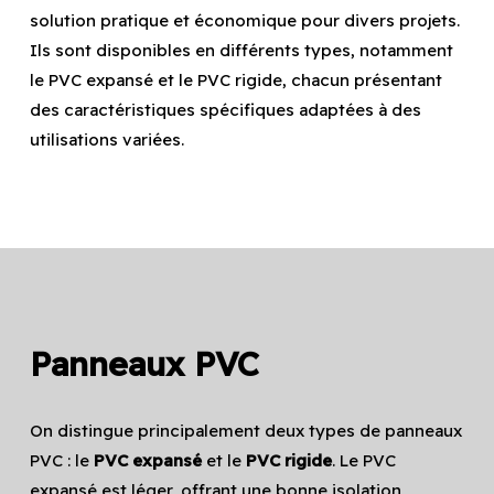
solution pratique et économique pour divers projets.
Ils sont disponibles en différents types, notamment
le PVC expansé et le PVC rigide, chacun présentant
des caractéristiques spécifiques adaptées à des
utilisations variées.
Panneaux PVC
On distingue principalement deux types de panneaux
PVC : le
PVC expansé
et le
PVC rigide
. Le PVC
expansé est léger, offrant une bonne isolation