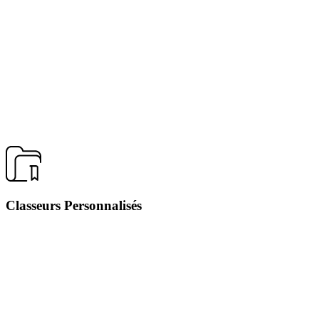
Classeurs Personnalisés