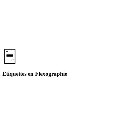
Étiquettes en Flexographie