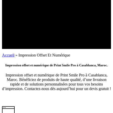
Accueil
»
Impression Offset Et Numérique
Impression offset et numérique de Print Smile Pro à Casablanca, Maroc.
Impression offset et numérique de Print Smile Pro à Casablanca,
Maroc. Bénéficiez de produits de haute qualité, d’une livraison
rapide et de solutions personnalisées pour tous vos besoins
d’impression. Contactez-nous dès aujourd’hui pour un devis gratuit !