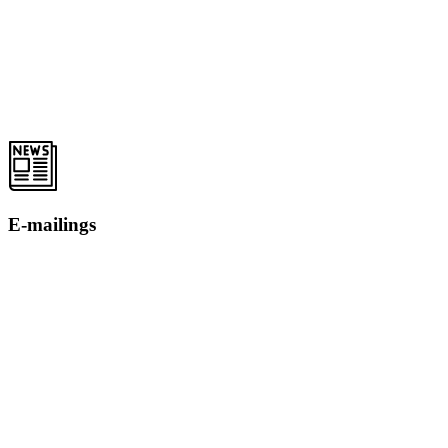
E-mailings