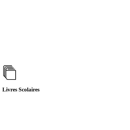
Livres Scolaires