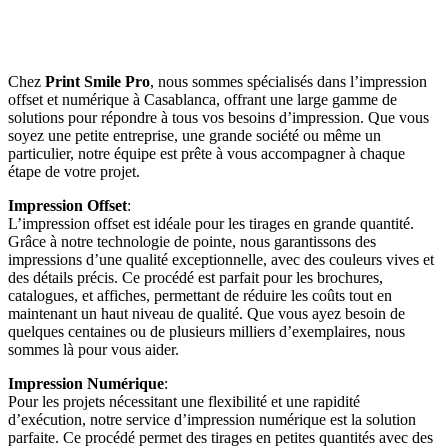
Chez
Print Smile Pro
, nous sommes spécialisés dans l’impression
offset et numérique à Casablanca, offrant une large gamme de
solutions pour répondre à tous vos besoins d’impression. Que vous
soyez une petite entreprise, une grande société ou même un
particulier, notre équipe est prête à vous accompagner à chaque
étape de votre projet.
Impression Offset
:
L’impression offset est idéale pour les tirages en grande quantité.
Grâce à notre technologie de pointe, nous garantissons des
impressions d’une qualité exceptionnelle, avec des couleurs vives et
des détails précis. Ce procédé est parfait pour les brochures,
catalogues, et affiches, permettant de réduire les coûts tout en
maintenant un haut niveau de qualité. Que vous ayez besoin de
quelques centaines ou de plusieurs milliers d’exemplaires, nous
sommes là pour vous aider.
Impression Numérique
:
Pour les projets nécessitant une flexibilité et une rapidité
d’exécution, notre service d’impression numérique est la solution
parfaite. Ce procédé permet des tirages en petites quantités avec des