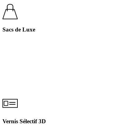
Sacs de Luxe
Vernis Sélectif 3D