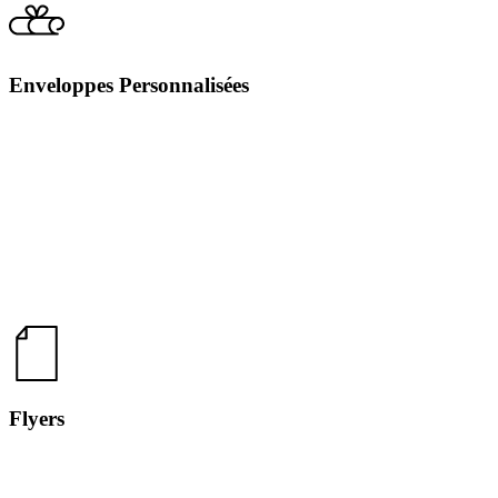
Enveloppes Personnalisées
Flyers