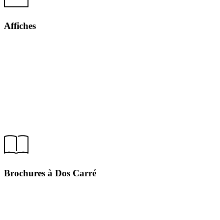
Affiches
Brochures à Dos Carré