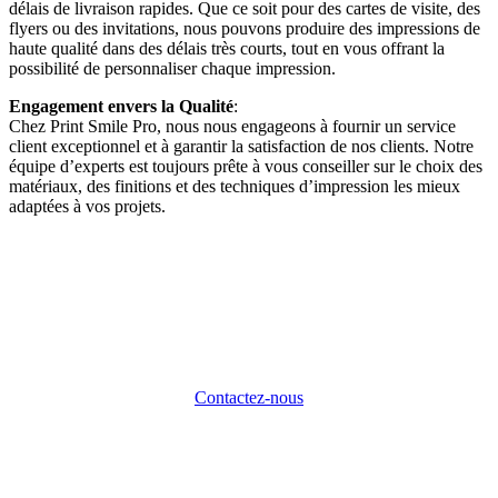
délais de livraison rapides. Que ce soit pour des cartes de visite, des
flyers ou des invitations, nous pouvons produire des impressions de
haute qualité dans des délais très courts, tout en vous offrant la
possibilité de personnaliser chaque impression.
Engagement envers la Qualité
:
Chez Print Smile Pro, nous nous engageons à fournir un service
client exceptionnel et à garantir la satisfaction de nos clients. Notre
équipe d’experts est toujours prête à vous conseiller sur le choix des
matériaux, des finitions et des techniques d’impression les mieux
adaptées à vos projets.
Contactez-nous