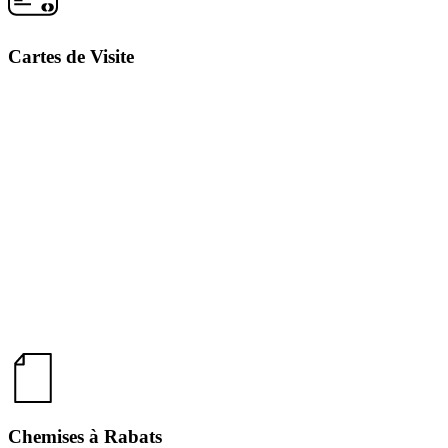
Cartes de Visite
Chemises à Rabats