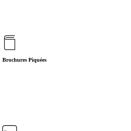
Brochures Piquées