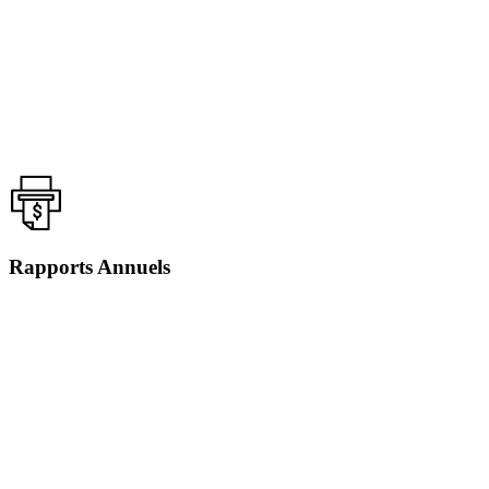
Rapports Annuels