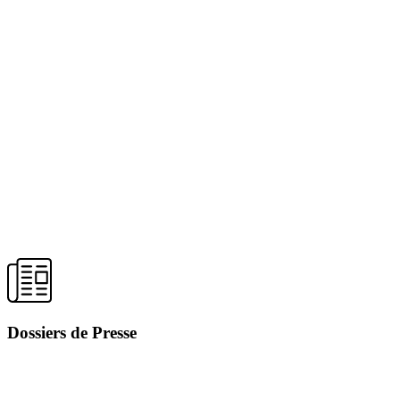
Dossiers de Presse