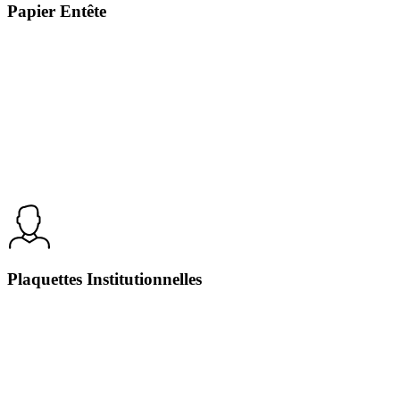
Papier Entête
Plaquettes Institutionnelles