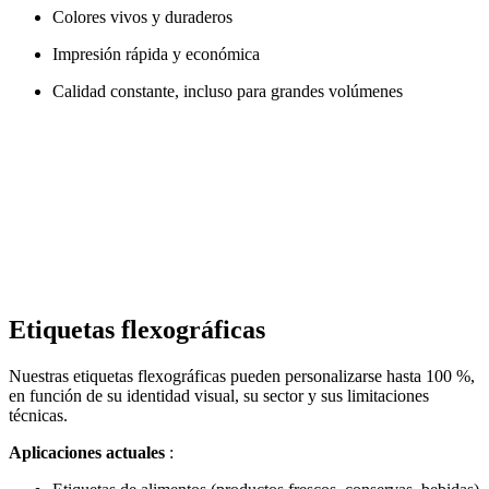
Colores vivos y duraderos
Impresión rápida y económica
Calidad constante, incluso para grandes volúmenes
Etiquetas flexográficas
Nuestras etiquetas flexográficas pueden personalizarse hasta 100 %,
en función de su identidad visual, su sector y sus limitaciones
técnicas.
Aplicaciones actuales
: