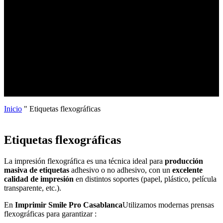
Inicio
"
Etiquetas flexográficas
Etiquetas flexográficas
La impresión flexográfica es una técnica ideal para
producción
masiva de etiquetas
adhesivo o no adhesivo, con un
excelente
calidad de impresión
en distintos soportes (papel, plástico, película
transparente, etc.).
En
Imprimir Smile Pro Casablanca
Utilizamos modernas prensas
flexográficas para garantizar :