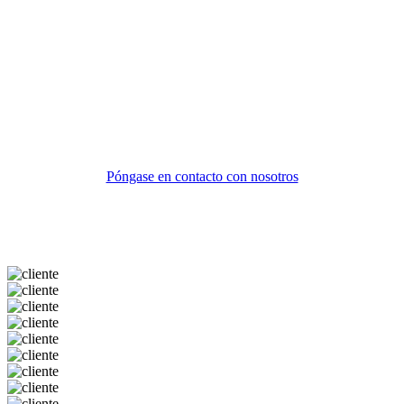
Póngase en contacto con nosotros