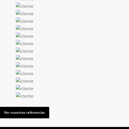
Ver nuestras referencias