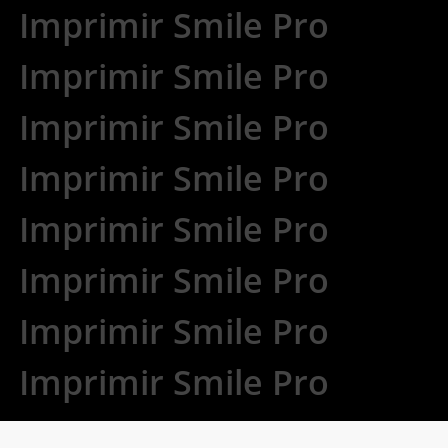
Imprimir Smile Pro
Imprimir Smile Pro
Imprimir Smile Pro
Imprimir Smile Pro
Imprimir Smile Pro
Imprimir Smile Pro
Imprimir Smile Pro
Imprimir Smile Pro