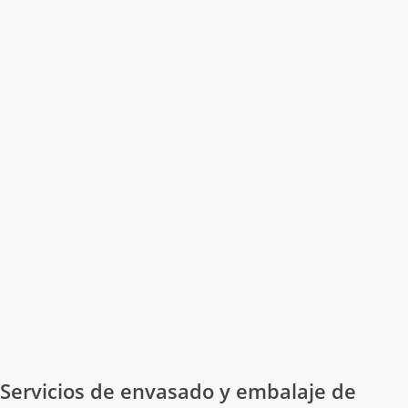
Cajas de dátiles
Servicios de envasado y embalaje de