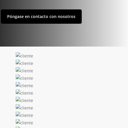
Póngase en contacto con nosotros