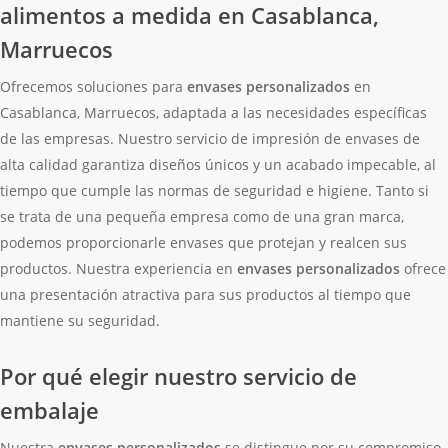
alimentos a medida en Casablanca,
Marruecos
Ofrecemos soluciones para
envases personalizados
en
Casablanca, Marruecos, adaptada a las necesidades específicas
de las empresas. Nuestro servicio de impresión de envases de
alta calidad garantiza diseños únicos y un acabado impecable, al
tiempo que cumple las normas de seguridad e higiene. Tanto si
se trata de una pequeña empresa como de una gran marca,
podemos proporcionarle envases que protejan y realcen sus
productos. Nuestra experiencia en
envases personalizados
ofrece
una presentación atractiva para sus productos al tiempo que
mantiene su seguridad.
Por qué elegir nuestro servicio de
embalaje
Nuestra
envases personalizados
se distingue por su compromiso