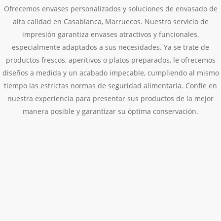
Ofrecemos envases personalizados y soluciones de envasado de
alta calidad en Casablanca, Marruecos. Nuestro servicio de
impresión garantiza envases atractivos y funcionales,
especialmente adaptados a sus necesidades. Ya se trate de
productos frescos, aperitivos o platos preparados, le ofrecemos
diseños a medida y un acabado impecable, cumpliendo al mismo
tiempo las estrictas normas de seguridad alimentaria. Confíe en
nuestra experiencia para presentar sus productos de la mejor
manera posible y garantizar su óptima conservación.
Bandejas de comida