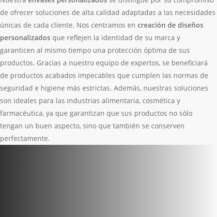
de ofrecer soluciones de alta calidad adaptadas a las necesidades
únicas de cada cliente. Nos centramos en
creación de diseños
personalizados
que reflejen la identidad de su marca y
garanticen al mismo tiempo una protección óptima de sus
productos. Gracias a nuestro equipo de expertos, se beneficiará
de productos acabados impecables que cumplen las normas de
seguridad e higiene más estrictas. Además, nuestras soluciones
son ideales para las industrias alimentaria, cosmética y
farmacéutica, ya que garantizan que sus productos no sólo
tengan un buen aspecto, sino que también se conserven
perfectamente.