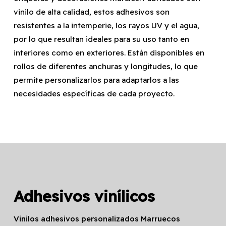
vinilo de alta calidad, estos adhesivos son
resistentes a la intemperie, los rayos UV y el agua,
por lo que resultan ideales para su uso tanto en
interiores como en exteriores. Están disponibles en
rollos de diferentes anchuras y longitudes, lo que
permite personalizarlos para adaptarlos a las
necesidades específicas de cada proyecto.
Adhesivos vinílicos
Vinilos adhesivos personalizados Marruecos