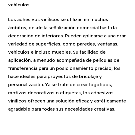
vehículos
Los adhesivos vinílicos se utilizan en muchos
ámbitos, desde la señalización comercial hasta la
decoración de interiores. Pueden aplicarse a una gran
variedad de superficies, como paredes, ventanas,
vehículos e incluso muebles. Su facilidad de
aplicación, a menudo acompañada de películas de
transferencia para un posicionamiento preciso, los
hace ideales para proyectos de bricolaje y
personalización. Ya se trate de crear logotipos,
motivos decorativos o etiquetas, los adhesivos
vinílicos ofrecen una solución eficaz y estéticamente
agradable para todas sus necesidades creativas.