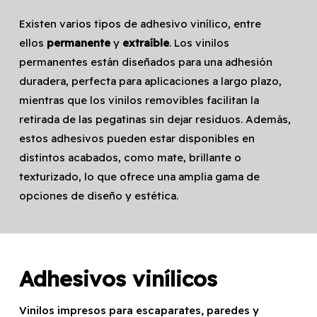
Existen varios tipos de adhesivo vinílico, entre
ellos
permanente
y
extraíble
. Los vinilos
permanentes están diseñados para una adhesión
duradera, perfecta para aplicaciones a largo plazo,
mientras que los vinilos removibles facilitan la
retirada de las pegatinas sin dejar residuos. Además,
estos adhesivos pueden estar disponibles en
distintos acabados, como mate, brillante o
texturizado, lo que ofrece una amplia gama de
opciones de diseño y estética.
Adhesivos vinílicos
Vinilos impresos para escaparates, paredes y