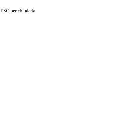
o ESC per chiuderla