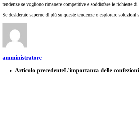
tendenze se vogliono rimanere competitive e soddisfare le richieste di
Se desiderate saperne di più su queste tendenze o esplorare soluzioni s
amministratore
Articolo precedente
L'importanza delle confezioni