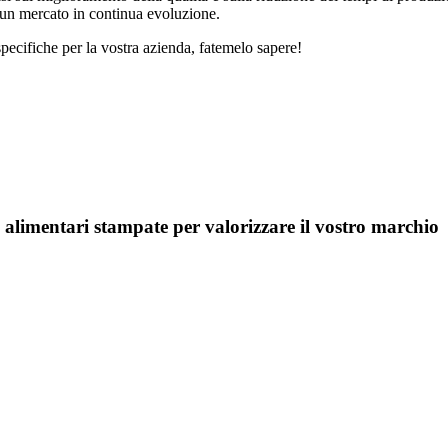
 un mercato in continua evoluzione.
pecifiche per la vostra azienda, fatemelo sapere!
 alimentari stampate per valorizzare il vostro marchio